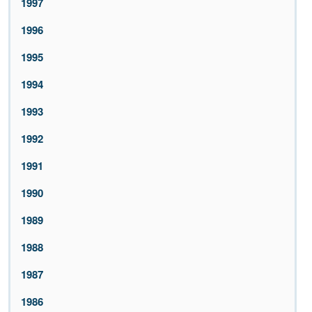
1997
1996
1995
1994
1993
1992
1991
1990
1989
1988
1987
1986