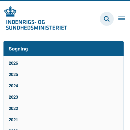
Søgning
2026
2025
2024
2023
2022
2021