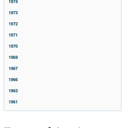
1974
1973
1972
1971
1970
1969
1967
1966
1963
1961