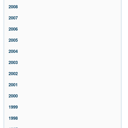
2008
2007
2006
2005
2004
2003
2002
2001
2000
1999
1998