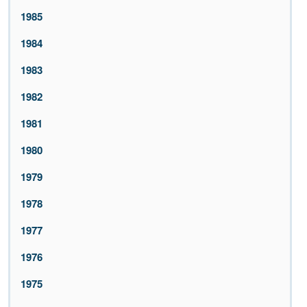
1985
1984
1983
1982
1981
1980
1979
1978
1977
1976
1975