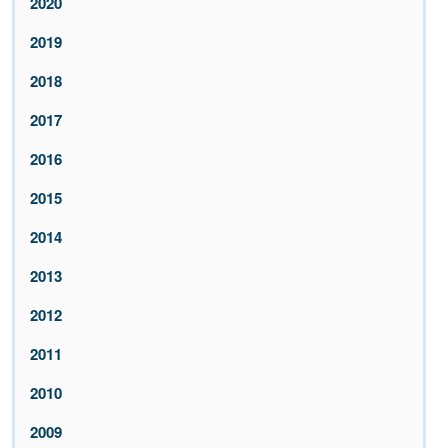
2020
2019
2018
2017
2016
2015
2014
2013
2012
2011
2010
2009