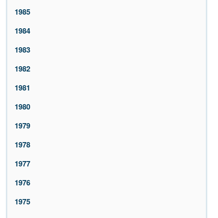
1985
1984
1983
1982
1981
1980
1979
1978
1977
1976
1975