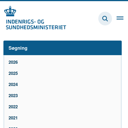
Søgning
2026
2025
2024
2023
2022
2021