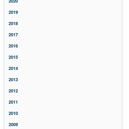
2020
2019
2018
2017
2016
2015
2014
2013
2012
2011
2010
2009