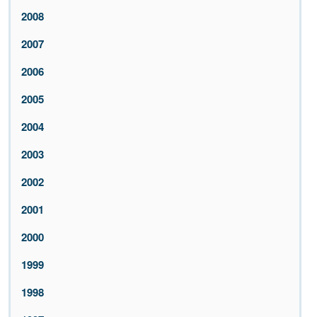
2008
2007
2006
2005
2004
2003
2002
2001
2000
1999
1998