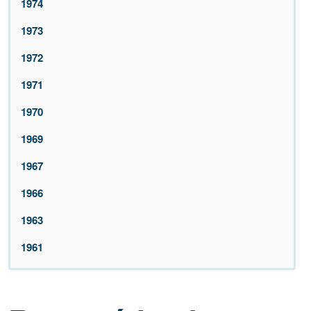
1974
1973
1972
1971
1970
1969
1967
1966
1963
1961