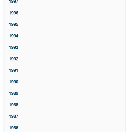
1997
1996
1995
1994
1993
1992
1991
1990
1989
1988
1987
1986