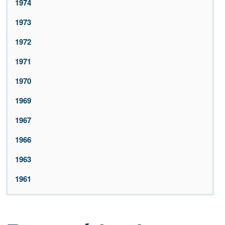
1974
1973
1972
1971
1970
1969
1967
1966
1963
1961