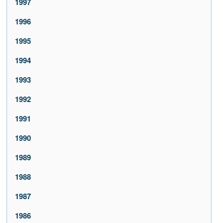
1997
1996
1995
1994
1993
1992
1991
1990
1989
1988
1987
1986