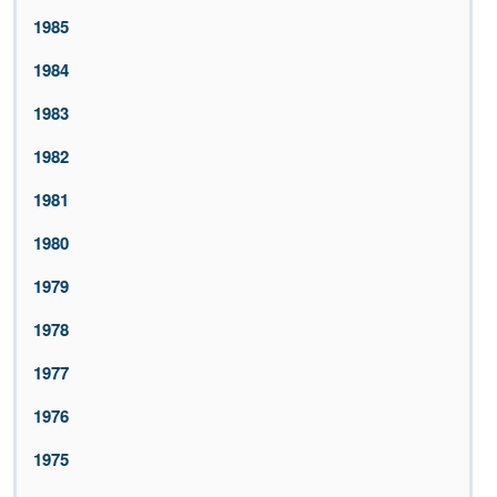
1985
1984
1983
1982
1981
1980
1979
1978
1977
1976
1975