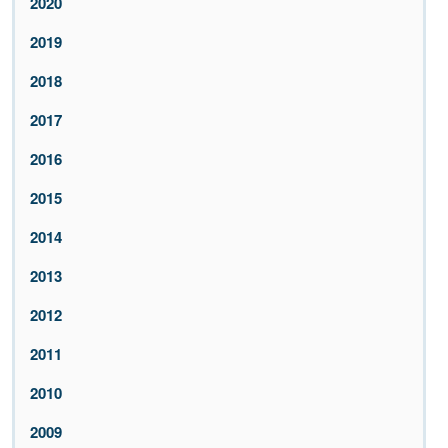
2020
2019
2018
2017
2016
2015
2014
2013
2012
2011
2010
2009