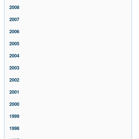
2008
2007
2006
2005
2004
2003
2002
2001
2000
1999
1998