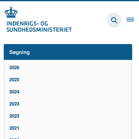
Søgning
2026
2025
2024
2023
2022
2021