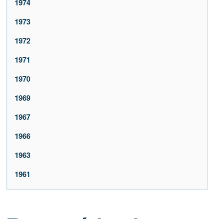
1974
1973
1972
1971
1970
1969
1967
1966
1963
1961