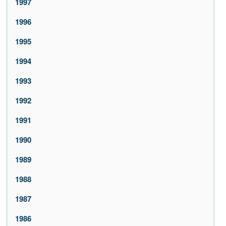
1997
1996
1995
1994
1993
1992
1991
1990
1989
1988
1987
1986