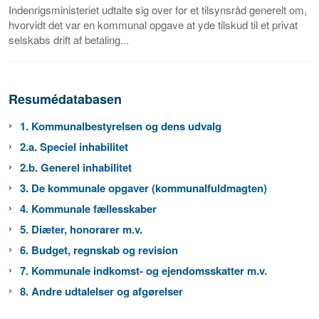
Indenrigsministeriet udtalte sig over for et tilsynsråd generelt om,
hvorvidt det var en kommunal opgave at yde tilskud til et privat
selskabs drift af betaling...
Resumédatabasen
1. Kommunalbestyrelsen og dens udvalg
2.a. Speciel inhabilitet
2.b. Generel inhabilitet
3. De kommunale opgaver (kommunalfuldmagten)
4. Kommunale fællesskaber
5. Diæter, honorarer m.v.
6. Budget, regnskab og revision
7. Kommunale indkomst- og ejendomsskatter m.v.
8. Andre udtalelser og afgørelser