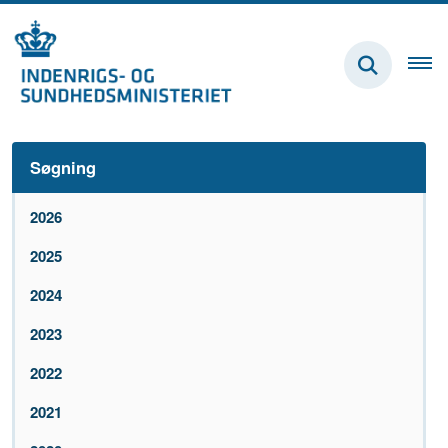
Søgning
2026
2025
2024
2023
2022
2021