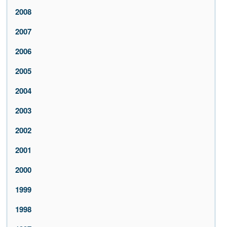
2008
2007
2006
2005
2004
2003
2002
2001
2000
1999
1998