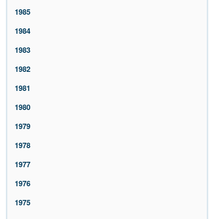
1985
1984
1983
1982
1981
1980
1979
1978
1977
1976
1975