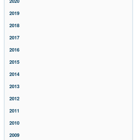
2020
2019
2018
2017
2016
2015
2014
2013
2012
2011
2010
2009