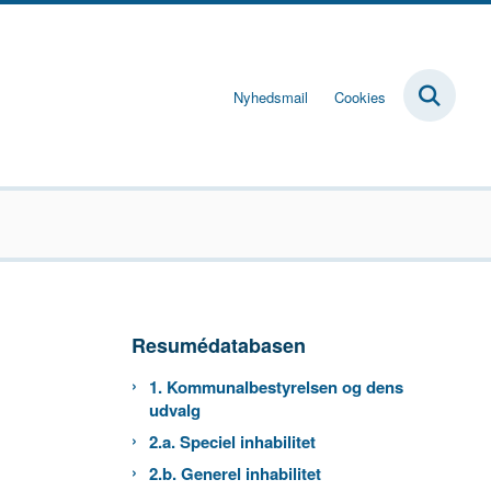
Nyhedsmail
Cookies
Resumédatabasen
1. Kommunalbestyrelsen og dens
udvalg
2.a. Speciel inhabilitet
2.b. Generel inhabilitet