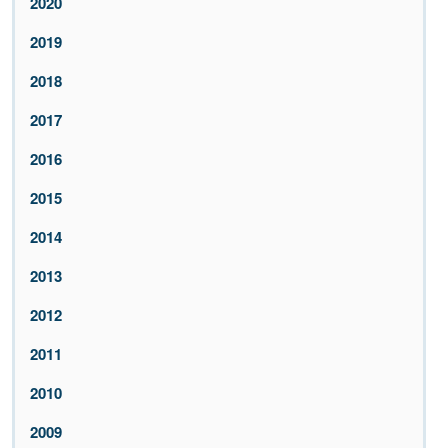
2020
2019
2018
2017
2016
2015
2014
2013
2012
2011
2010
2009