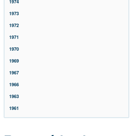
1974
1973
1972
1971
1970
1969
1967
1966
1963
1961