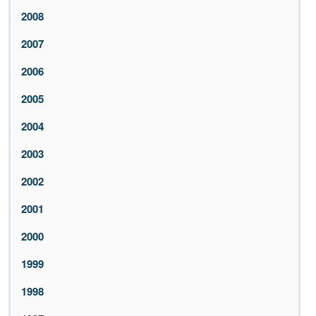
2008
2007
2006
2005
2004
2003
2002
2001
2000
1999
1998