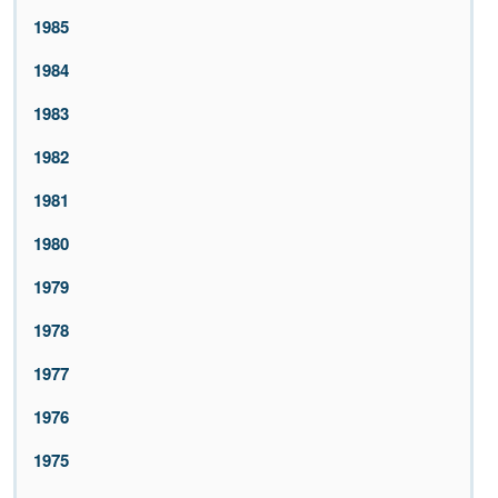
1985
1984
1983
1982
1981
1980
1979
1978
1977
1976
1975