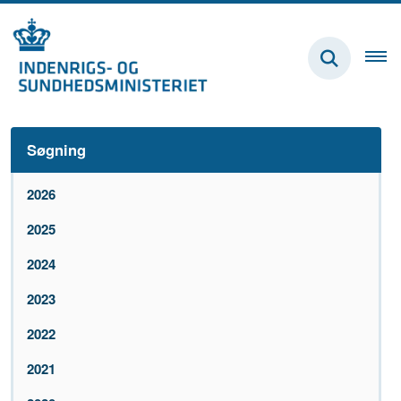
Søgning
2026
2025
2024
2023
2022
2021