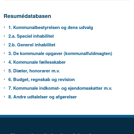
Resumédatabasen
1. Kommunalbestyrelsen og dens udvalg
2.a. Speciel inhabilitet
2.b. Generel inhabilitet
3. De kommunale opgaver (kommunalfuldmagten)
4. Kommunale fællesskaber
5. Diæter, honorarer m.v.
6. Budget, regnskab og revision
7. Kommunale indkomst- og ejendomsskatter m.v.
8. Andre udtalelser og afgørelser