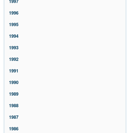
1997
1996
1995
1994
1993
1992
1991
1990
1989
1988
1987
1986