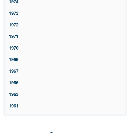
1974
1973
1972
1971
1970
1969
1967
1966
1963
1961