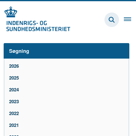
Søgning
2026
2025
2024
2023
2022
2021