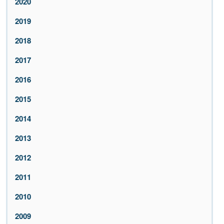
2020
2019
2018
2017
2016
2015
2014
2013
2012
2011
2010
2009