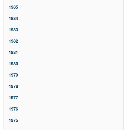
1985
1984
1983
1982
1981
1980
1979
1978
1977
1976
1975