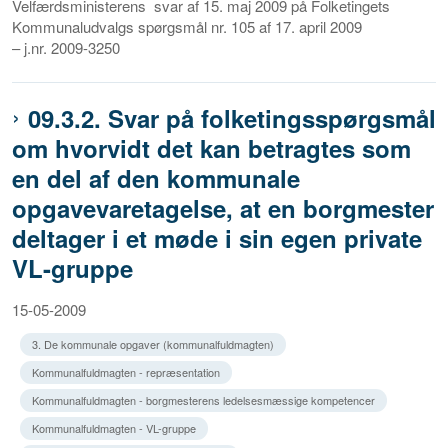
Velfærdsministerens svar af 15. maj 2009 på Folketingets
Kommunaludvalgs spørgsmål nr. 105 af 17. april 2009
– j.nr. 2009-3250
09.3.2. Svar på folketingsspørgsmål
om hvorvidt det kan betragtes som
en del af den kommunale
opgavevaretagelse, at en borgmester
deltager i et møde i sin egen private
VL-gruppe
15-05-2009
3. De kommunale opgaver (kommunalfuldmagten)
Kommunalfuldmagten - repræsentation
Kommunalfuldmagten - borgmesterens ledelsesmæssige kompetencer
Kommunalfuldmagten - VL-gruppe