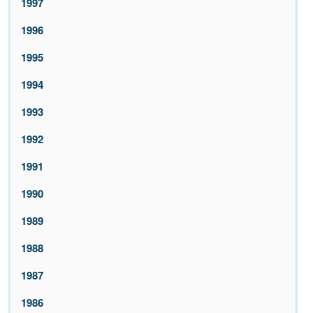
1997
1996
1995
1994
1993
1992
1991
1990
1989
1988
1987
1986