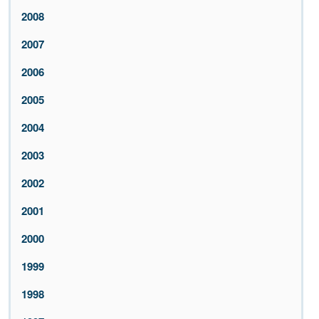
2008
2007
2006
2005
2004
2003
2002
2001
2000
1999
1998