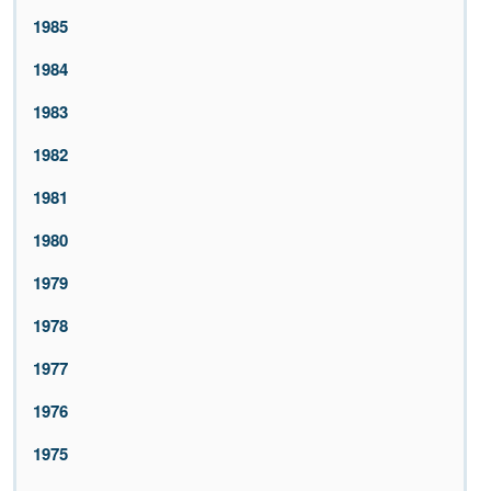
1985
1984
1983
1982
1981
1980
1979
1978
1977
1976
1975