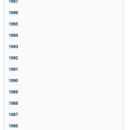
1997
1996
1995
1994
1993
1992
1991
1990
1989
1988
1987
1986