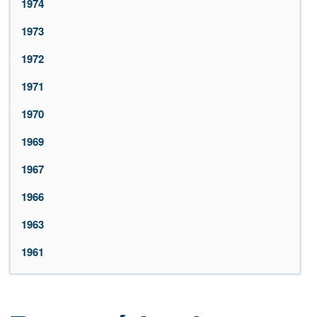
1974
1973
1972
1971
1970
1969
1967
1966
1963
1961