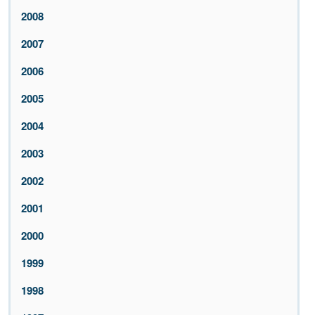
2008
2007
2006
2005
2004
2003
2002
2001
2000
1999
1998