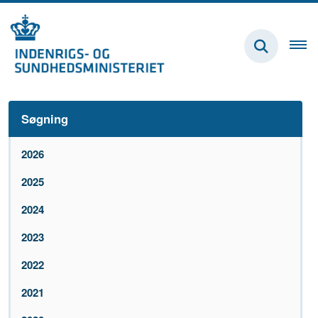
Søgning
2026
2025
2024
2023
2022
2021