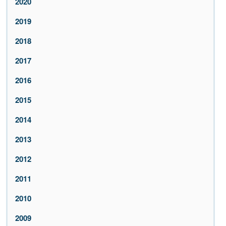
2020
2019
2018
2017
2016
2015
2014
2013
2012
2011
2010
2009