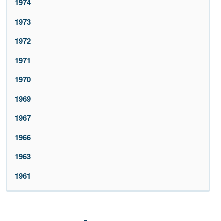
1974
1973
1972
1971
1970
1969
1967
1966
1963
1961