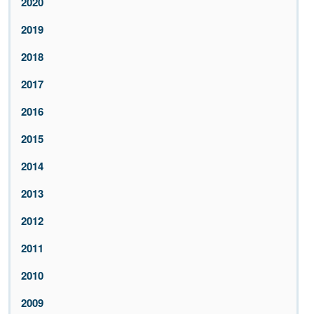
2020
2019
2018
2017
2016
2015
2014
2013
2012
2011
2010
2009