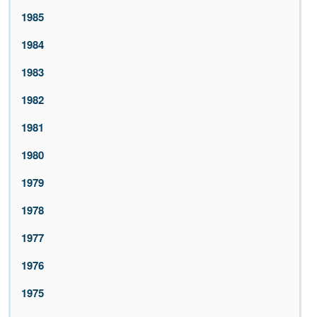
1985
1984
1983
1982
1981
1980
1979
1978
1977
1976
1975