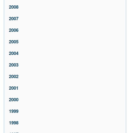
2008
2007
2006
2005
2004
2003
2002
2001
2000
1999
1998