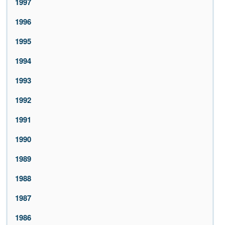
1997
1996
1995
1994
1993
1992
1991
1990
1989
1988
1987
1986