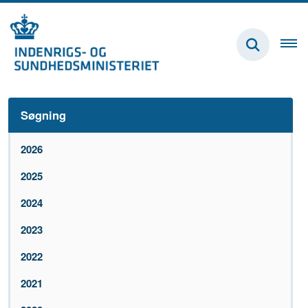
Søgning
2026
2025
2024
2023
2022
2021