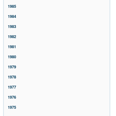
1985
1984
1983
1982
1981
1980
1979
1978
1977
1976
1975