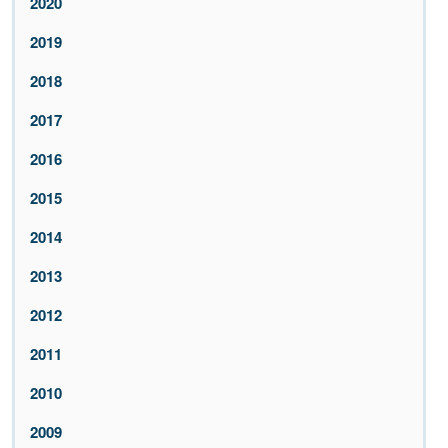
2020
2019
2018
2017
2016
2015
2014
2013
2012
2011
2010
2009