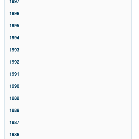
1997
1996
1995
1994
1993
1992
1991
1990
1989
1988
1987
1986