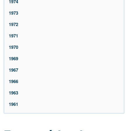
1974
1973
1972
1971
1970
1969
1967
1966
1963
1961