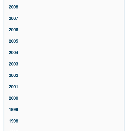
2008
2007
2006
2005
2004
2003
2002
2001
2000
1999
1998