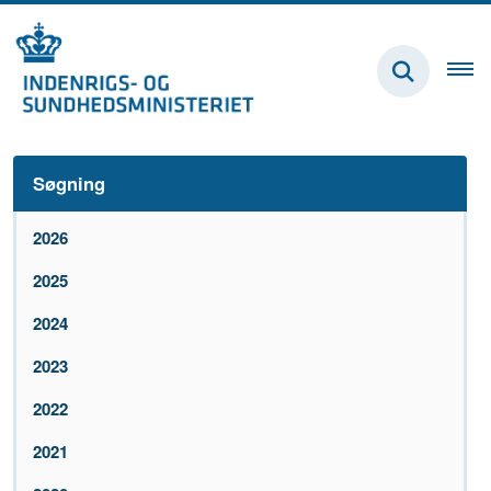
Søgning
2026
2025
2024
2023
2022
2021