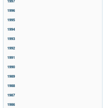
1997
1996
1995
1994
1993
1992
1991
1990
1989
1988
1987
1986