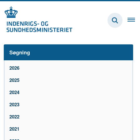
Søgning
2026
2025
2024
2023
2022
2021