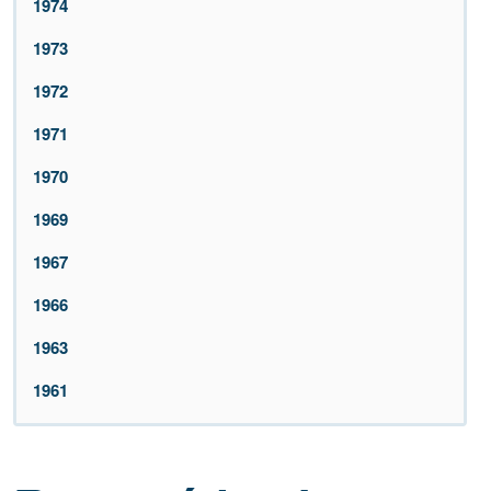
1974
1973
1972
1971
1970
1969
1967
1966
1963
1961