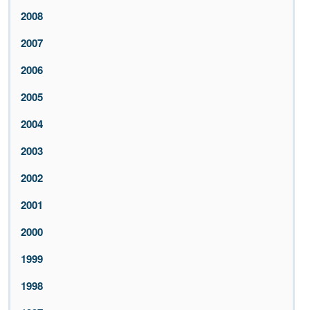
2008
2007
2006
2005
2004
2003
2002
2001
2000
1999
1998