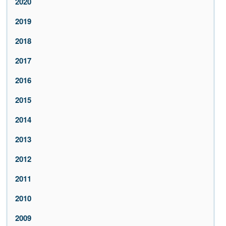
2020
2019
2018
2017
2016
2015
2014
2013
2012
2011
2010
2009