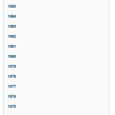
1985
1984
1983
1982
1981
1980
1979
1978
1977
1976
1975