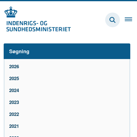
Søgning
2026
2025
2024
2023
2022
2021