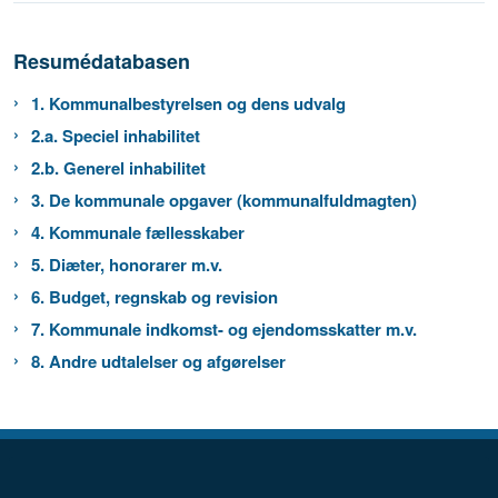
Resumédatabasen
1. Kommunalbestyrelsen og dens udvalg
2.a. Speciel inhabilitet
2.b. Generel inhabilitet
3. De kommunale opgaver (kommunalfuldmagten)
4. Kommunale fællesskaber
5. Diæter, honorarer m.v.
6. Budget, regnskab og revision
7. Kommunale indkomst- og ejendomsskatter m.v.
8. Andre udtalelser og afgørelser