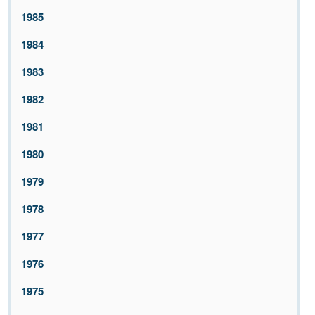
1985
1984
1983
1982
1981
1980
1979
1978
1977
1976
1975