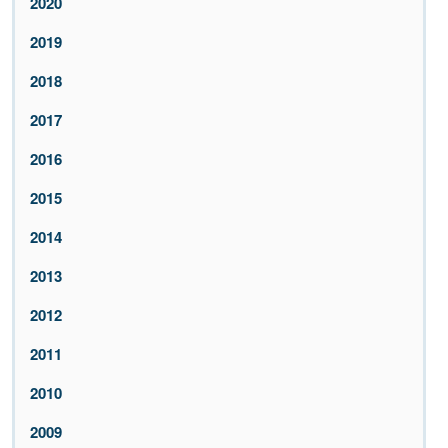
2020
2019
2018
2017
2016
2015
2014
2013
2012
2011
2010
2009