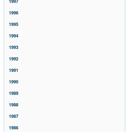
1997
1996
1995
1994
1993
1992
1991
1990
1989
1988
1987
1986