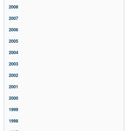
2008
2007
2006
2005
2004
2003
2002
2001
2000
1999
1998