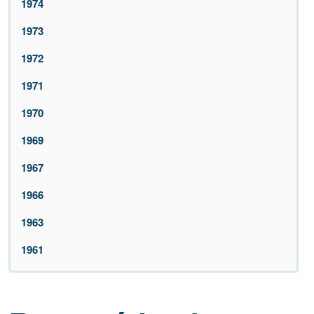
1974
1973
1972
1971
1970
1969
1967
1966
1963
1961