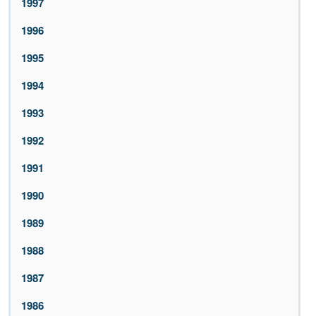
1997
1996
1995
1994
1993
1992
1991
1990
1989
1988
1987
1986