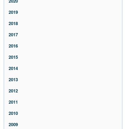
2020
2019
2018
2017
2016
2015
2014
2013
2012
2011
2010
2009