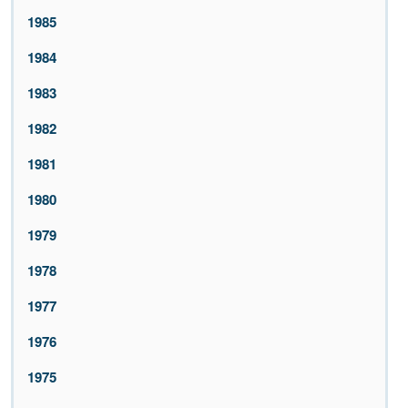
1985
1984
1983
1982
1981
1980
1979
1978
1977
1976
1975