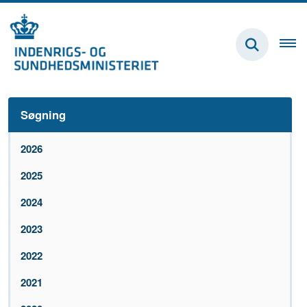
Søgning
2026
2025
2024
2023
2022
2021