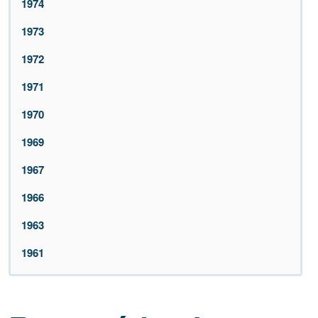
1974
1973
1972
1971
1970
1969
1967
1966
1963
1961