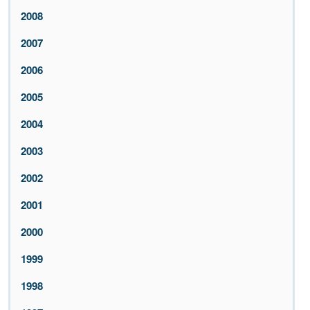
2008
2007
2006
2005
2004
2003
2002
2001
2000
1999
1998