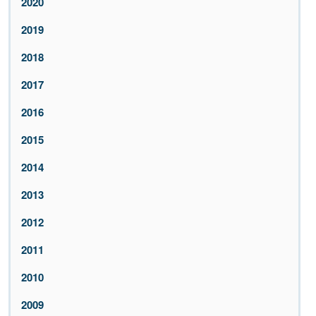
2020
2019
2018
2017
2016
2015
2014
2013
2012
2011
2010
2009