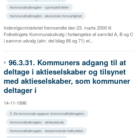
Kommunalfuldmagten - sportsaktiviteter
Kommunalfuldmagten - økonomisk forsvarlighed
Indenrigsministeriet fremsendte den 23. marts 2000 til
Folketingets Kommunaludvalg i forlængelse af samråd A, B og C
i samme udvalg (alm. del bilag 68 og 71) et...
96.3.31. Kommuners adgang til at
deltage i aktieselskaber og tilsynet
med aktieselskaber, som kommuner
deltager i
14-11-1996
3. De kommunale opgaver (kommunalfuldmagten)
Kommunalfuldmagten - aktieselskab
Kommunalfuldmagten - bestemmende indflydelse