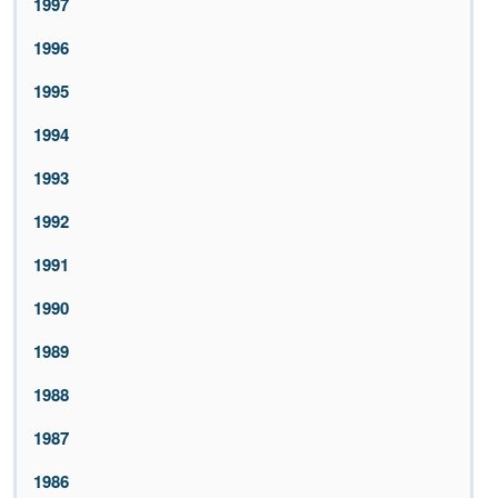
1997
1996
1995
1994
1993
1992
1991
1990
1989
1988
1987
1986