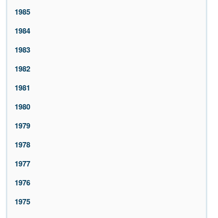
1985
1984
1983
1982
1981
1980
1979
1978
1977
1976
1975