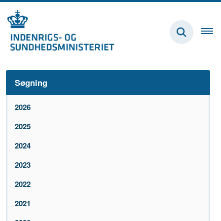
Søgning
2026
2025
2024
2023
2022
2021