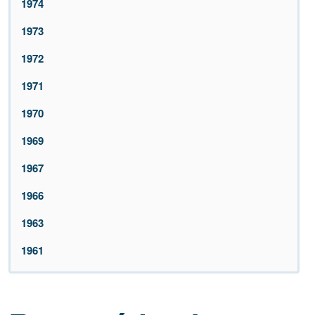
1974
1973
1972
1971
1970
1969
1967
1966
1963
1961