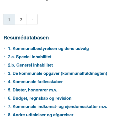
1
2
Resumédatabasen
1. Kommunalbestyrelsen og dens udvalg
2.a. Speciel inhabilitet
2.b. Generel inhabilitet
3. De kommunale opgaver (kommunalfuldmagten)
4. Kommunale fællesskaber
5. Diæter, honorarer m.v.
6. Budget, regnskab og revision
7. Kommunale indkomst- og ejendomsskatter m.v.
8. Andre udtalelser og afgørelser