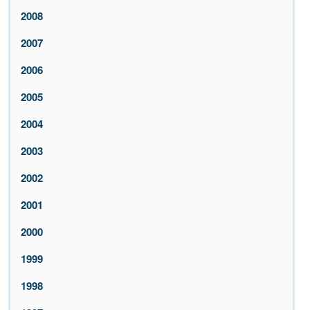
2008
2007
2006
2005
2004
2003
2002
2001
2000
1999
1998