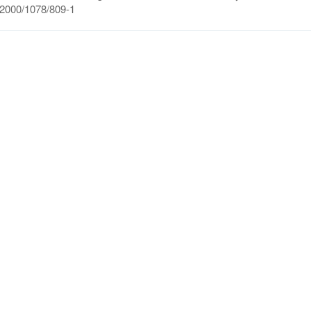
r. 2000/1078/809-1