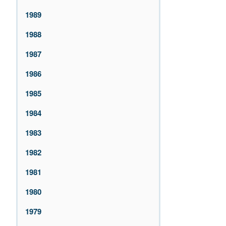
1989
1988
1987
1986
1985
1984
1983
1982
1981
1980
1979