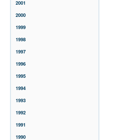
2001
2000
1999
1998
1997
1996
1995
1994
1993
1992
1991
1990