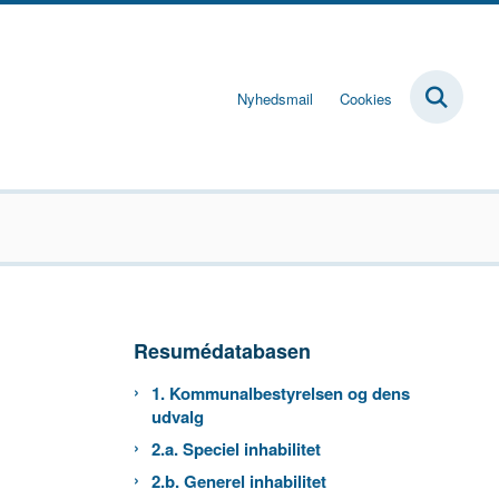
Nyhedsmail
Cookies
Resumédatabasen
1. Kommunalbestyrelsen og dens
udvalg
2.a. Speciel inhabilitet
2.b. Generel inhabilitet