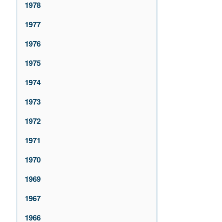
1978
1977
1976
1975
1974
1973
1972
1971
1970
1969
1967
1966