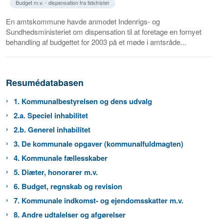
Budget m.v. - dispensation fra tidsfrister
En amtskommune havde anmodet Indenrigs- og
Sundhedsministeriet om dispensation til at foretage en fornyet
behandling af budgettet for 2003 på et møde i amtsråde...
Resumédatabasen
1. Kommunalbestyrelsen og dens udvalg
2.a. Speciel inhabilitet
2.b. Generel inhabilitet
3. De kommunale opgaver (kommunalfuldmagten)
4. Kommunale fællesskaber
5. Diæter, honorarer m.v.
6. Budget, regnskab og revision
7. Kommunale indkomst- og ejendomsskatter m.v.
8. Andre udtalelser og afgørelser