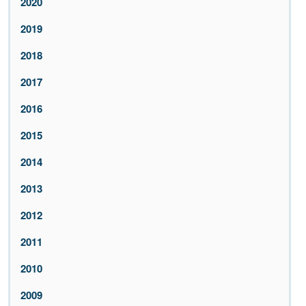
2020
2019
2018
2017
2016
2015
2014
2013
2012
2011
2010
2009