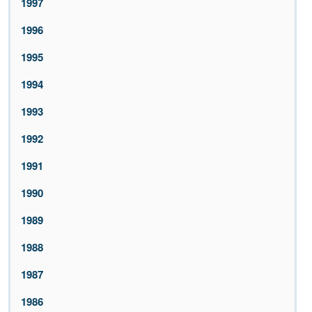
1997
1996
1995
1994
1993
1992
1991
1990
1989
1988
1987
1986