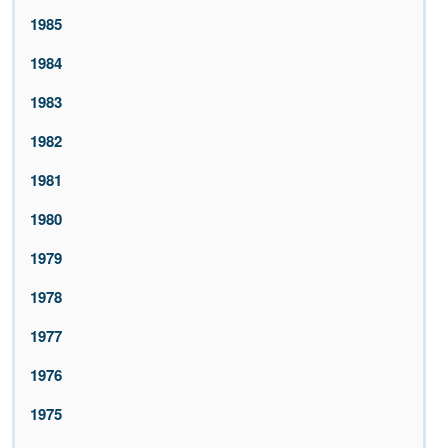
1985
1984
1983
1982
1981
1980
1979
1978
1977
1976
1975