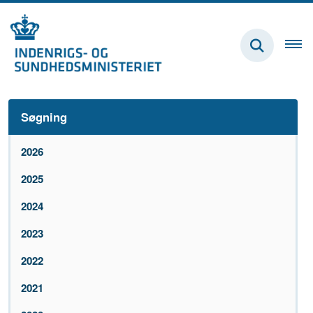
Søgning
2026
2025
2024
2023
2022
2021