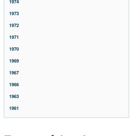
1974
1973
1972
1971
1970
1969
1967
1966
1963
1961