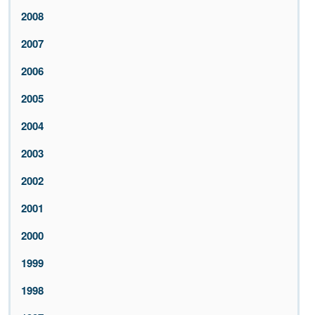
2008
2007
2006
2005
2004
2003
2002
2001
2000
1999
1998