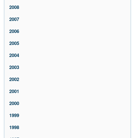
2008
2007
2006
2005
2004
2003
2002
2001
2000
1999
1998