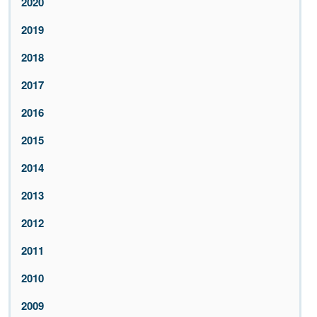
2020
2019
2018
2017
2016
2015
2014
2013
2012
2011
2010
2009