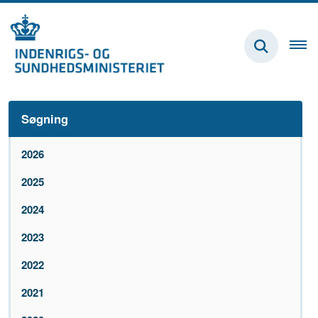
Søgning
2026
2025
2024
2023
2022
2021