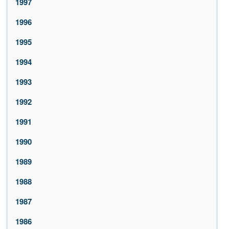
1997
1996
1995
1994
1993
1992
1991
1990
1989
1988
1987
1986