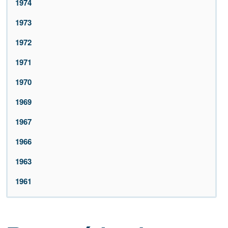
1974
1973
1972
1971
1970
1969
1967
1966
1963
1961