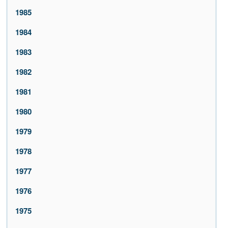
1985
1984
1983
1982
1981
1980
1979
1978
1977
1976
1975