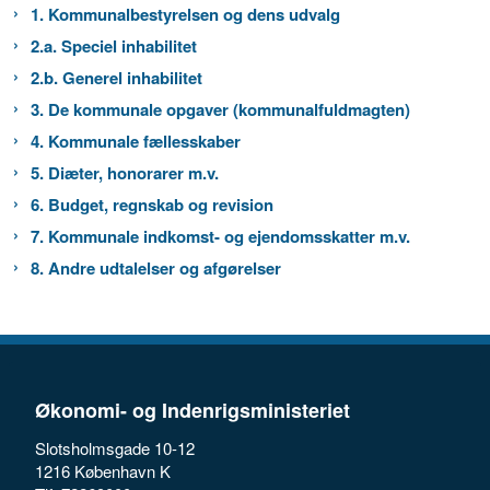
1. Kommunalbestyrelsen og dens udvalg
2.a. Speciel inhabilitet
2.b. Generel inhabilitet
3. De kommunale opgaver (kommunalfuldmagten)
4. Kommunale fællesskaber
5. Diæter, honorarer m.v.
6. Budget, regnskab og revision
7. Kommunale indkomst- og ejendomsskatter m.v.
8. Andre udtalelser og afgørelser
Økonomi- og Indenrigsministeriet
Slotsholmsgade 10-12
1216 København K