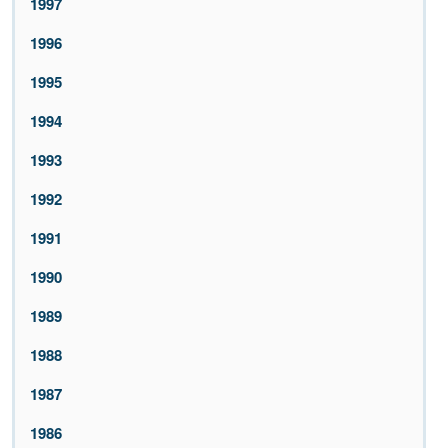
1997
1996
1995
1994
1993
1992
1991
1990
1989
1988
1987
1986