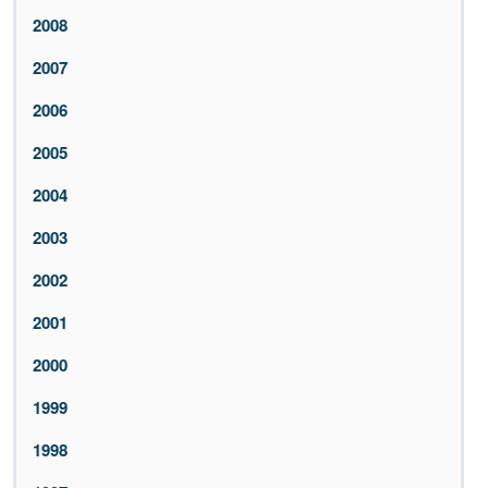
2008
2007
2006
2005
2004
2003
2002
2001
2000
1999
1998