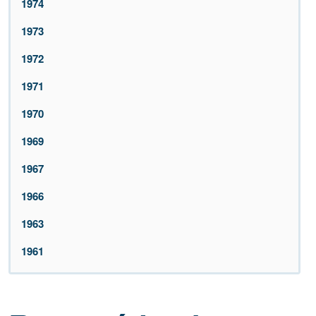
1974
1973
1972
1971
1970
1969
1967
1966
1963
1961