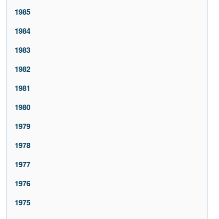
1985
1984
1983
1982
1981
1980
1979
1978
1977
1976
1975