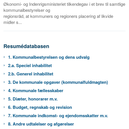
Økonomi- og Indenrigsministeriet tilkendegav i et brev til samtlige
kommunalbestyrelser og
regionsråd, at kommuners og regioners placering af likvide
midler s...
Resumédatabasen
1. Kommunalbestyrelsen og dens udvalg
2.a. Speciel inhabilitet
2.b. Generel inhabilitet
3. De kommunale opgaver (kommunalfuldmagten)
4. Kommunale fællesskaber
5. Diæter, honorarer m.v.
6. Budget, regnskab og revision
7. Kommunale indkomst- og ejendomsskatter m.v.
8. Andre udtalelser og afgørelser