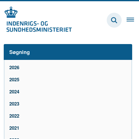
Søgning
2026
2025
2024
2023
2022
2021