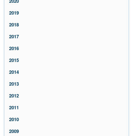
2020
2019
2018
2017
2016
2015
2014
2013
2012
2011
2010
2009