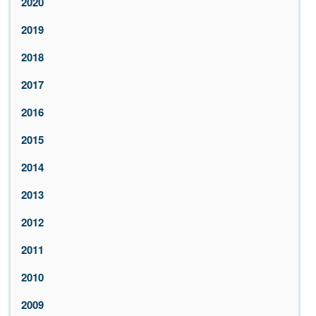
2020
2019
2018
2017
2016
2015
2014
2013
2012
2011
2010
2009