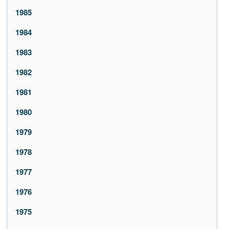
1985
1984
1983
1982
1981
1980
1979
1978
1977
1976
1975