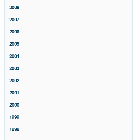
2008
2007
2006
2005
2004
2003
2002
2001
2000
1999
1998