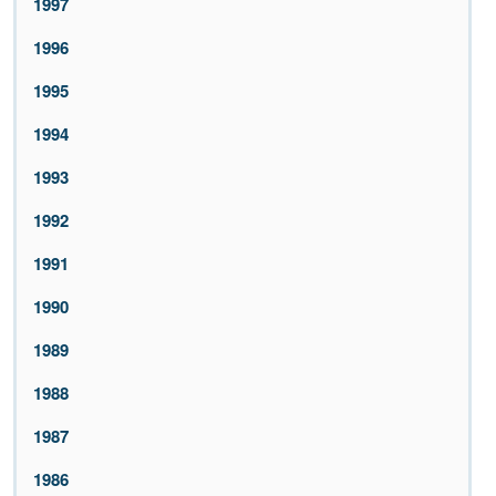
1997
1996
1995
1994
1993
1992
1991
1990
1989
1988
1987
1986