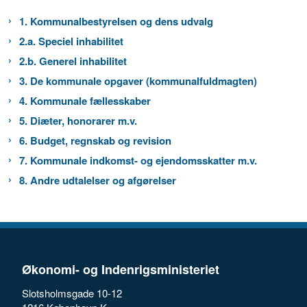
1. Kommunalbestyrelsen og dens udvalg
2.a. Speciel inhabilitet
2.b. Generel inhabilitet
3. De kommunale opgaver (kommunalfuldmagten)
4. Kommunale fællesskaber
5. Diæter, honorarer m.v.
6. Budget, regnskab og revision
7. Kommunale indkomst- og ejendomsskatter m.v.
8. Andre udtalelser og afgørelser
Økonomi- og Indenrigsministeriet
Slotsholmsgade 10-12