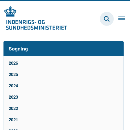
Søgning
2026
2025
2024
2023
2022
2021