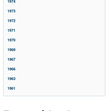
1974
1973
1972
1971
1970
1969
1967
1966
1963
1961