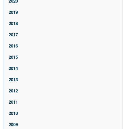
2020
2019
2018
2017
2016
2015
2014
2013
2012
2011
2010
2009