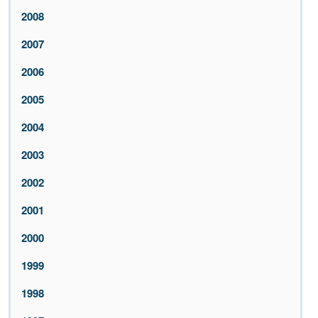
2008
2007
2006
2005
2004
2003
2002
2001
2000
1999
1998