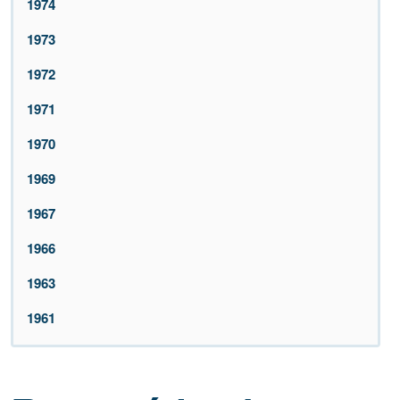
1974
1973
1972
1971
1970
1969
1967
1966
1963
1961