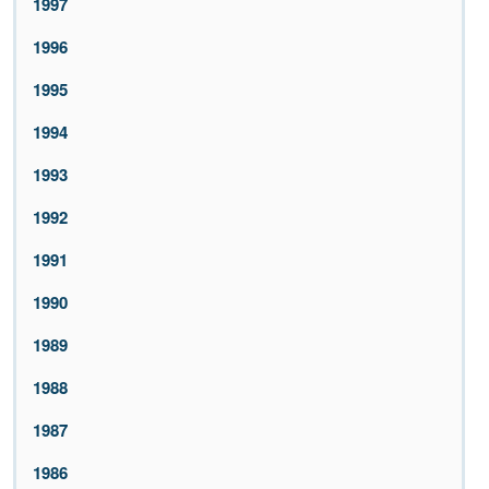
1997
1996
1995
1994
1993
1992
1991
1990
1989
1988
1987
1986