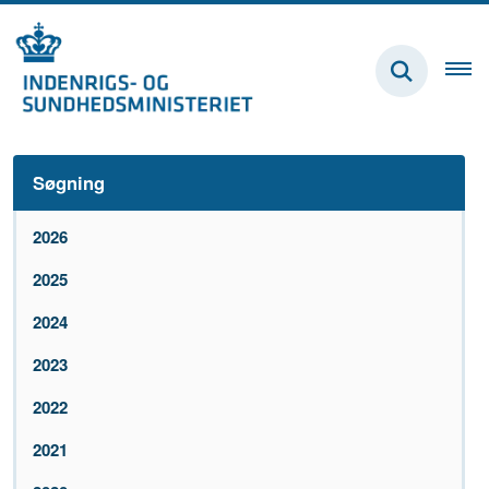
Søgning
2026
2025
2024
2023
2022
2021