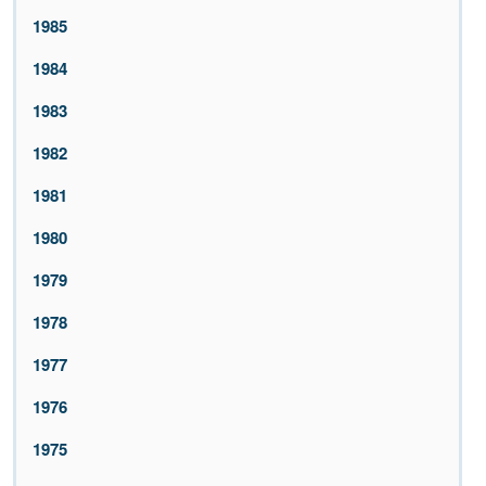
1985
1984
1983
1982
1981
1980
1979
1978
1977
1976
1975