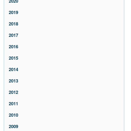
2020
2019
2018
2017
2016
2015
2014
2013
2012
2011
2010
2009