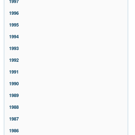
1997
1996
1995
1994
1993
1992
1991
1990
1989
1988
1987
1986