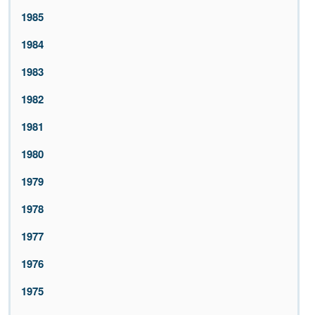
1985
1984
1983
1982
1981
1980
1979
1978
1977
1976
1975