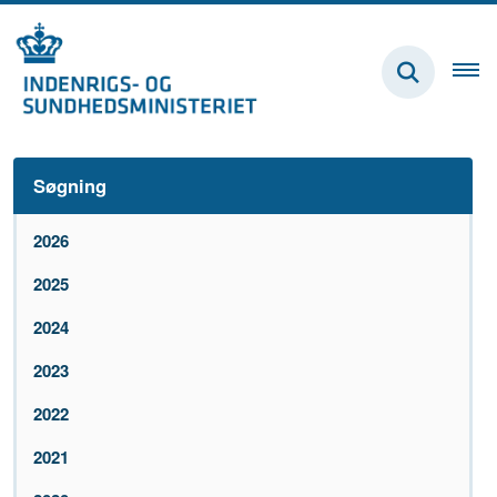
Søgning
2026
2025
2024
2023
2022
2021