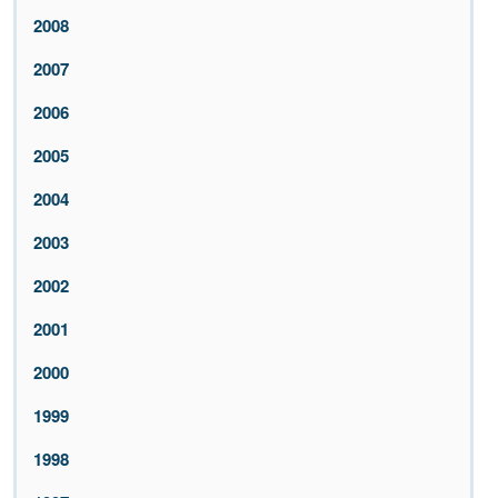
2008
2007
2006
2005
2004
2003
2002
2001
2000
1999
1998