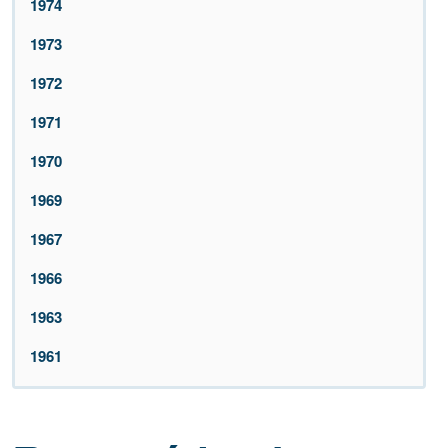
1974
1973
1972
1971
1970
1969
1967
1966
1963
1961