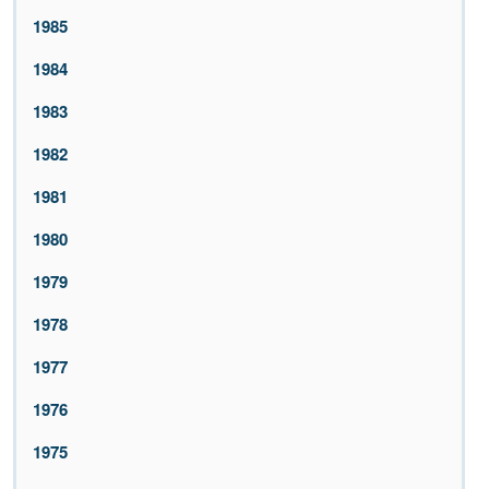
1985
1984
1983
1982
1981
1980
1979
1978
1977
1976
1975