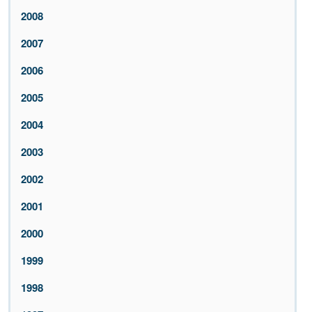
2008
2007
2006
2005
2004
2003
2002
2001
2000
1999
1998