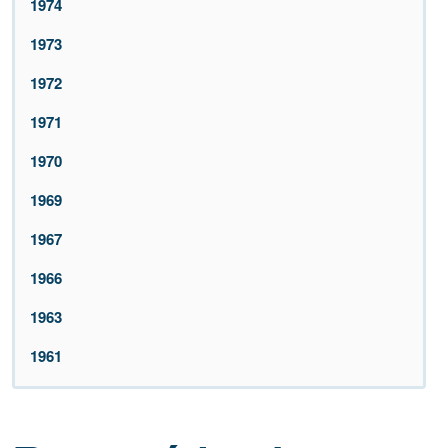
1974
1973
1972
1971
1970
1969
1967
1966
1963
1961