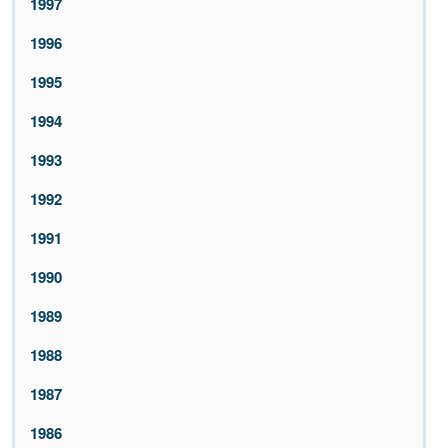
1997
1996
1995
1994
1993
1992
1991
1990
1989
1988
1987
1986