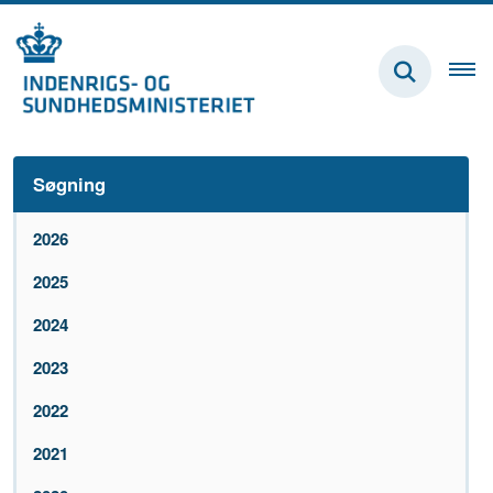
Søgning
2026
2025
2024
2023
2022
2021