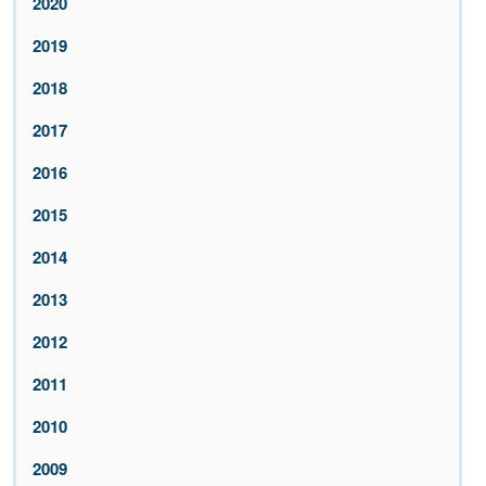
2020
2019
2018
2017
2016
2015
2014
2013
2012
2011
2010
2009