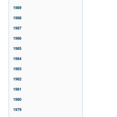
1989
1988
1987
1986
1985
1984
1983
1982
1981
1980
1979