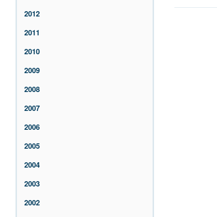
2012
2011
2010
2009
2008
2007
2006
2005
2004
2003
2002