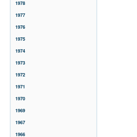
1978
1977
1976
1975
1974
1973
1972
1971
1970
1969
1967
1966