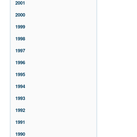
2001
2000
1999
1998
1997
1996
1995
1994
1993
1992
1991
1990