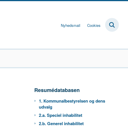
Nyhedsmail
Cookies
Resumédatabasen
1. Kommunalbestyrelsen og dens
udvalg
2.a. Speciel inhabilitet
2.b. Generel inhabilitet