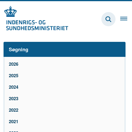
Søgning
2026
2025
2024
2023
2022
2021