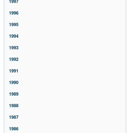
1997
1996
1995
1994
1993
1992
1991
1990
1989
1988
1987
1986