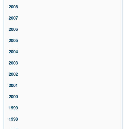
2008
2007
2006
2005
2004
2003
2002
2001
2000
1999
1998