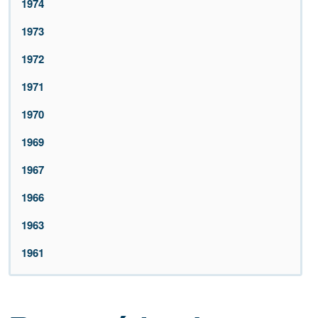
1974
1973
1972
1971
1970
1969
1967
1966
1963
1961