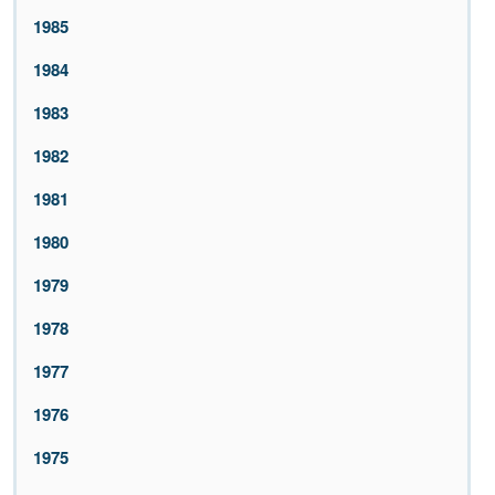
1985
1984
1983
1982
1981
1980
1979
1978
1977
1976
1975