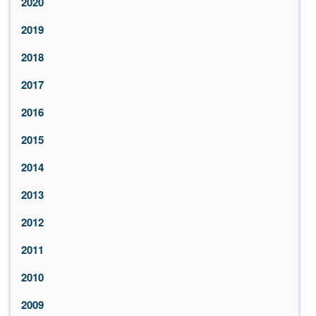
2020
2019
2018
2017
2016
2015
2014
2013
2012
2011
2010
2009