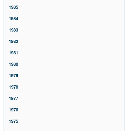
1985
1984
1983
1982
1981
1980
1979
1978
1977
1976
1975