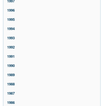
1997
1996
1995
1994
1993
1992
1991
1990
1989
1988
1987
1986