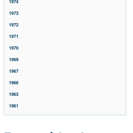
1974
1973
1972
1971
1970
1969
1967
1966
1963
1961