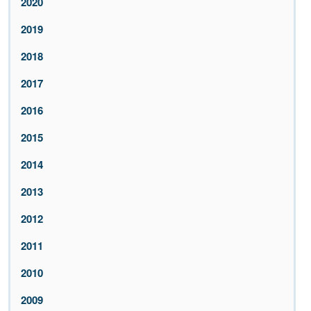
2020
2019
2018
2017
2016
2015
2014
2013
2012
2011
2010
2009