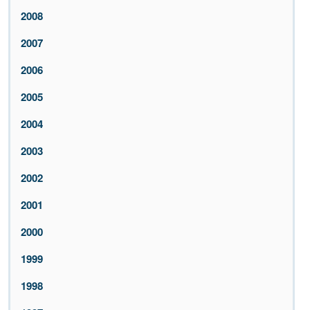
2008
2007
2006
2005
2004
2003
2002
2001
2000
1999
1998