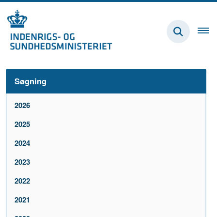
Søgning
2026
2025
2024
2023
2022
2021