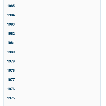
1985
1984
1983
1982
1981
1980
1979
1978
1977
1976
1975