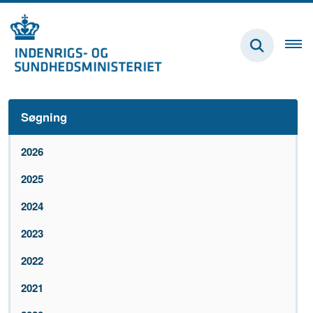
Søgning
2026
2025
2024
2023
2022
2021