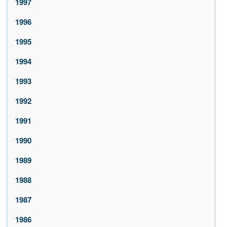
1997
1996
1995
1994
1993
1992
1991
1990
1989
1988
1987
1986