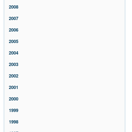
2008
2007
2006
2005
2004
2003
2002
2001
2000
1999
1998