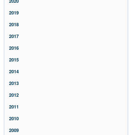
2020
2019
2018
2017
2016
2015
2014
2013
2012
2011
2010
2009