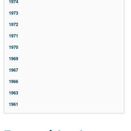
1974
1973
1972
1971
1970
1969
1967
1966
1963
1961