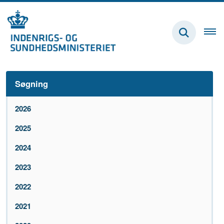
Søgning
2026
2025
2024
2023
2022
2021