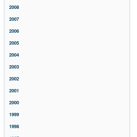
2008
2007
2006
2005
2004
2003
2002
2001
2000
1999
1998