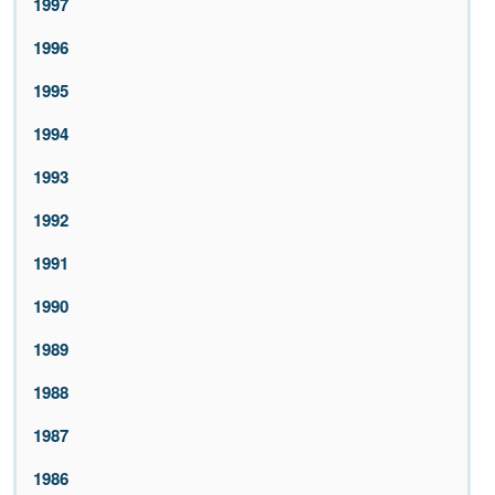
1997
1996
1995
1994
1993
1992
1991
1990
1989
1988
1987
1986