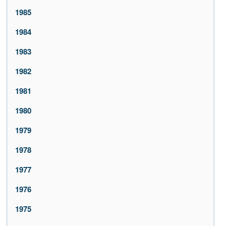
1985
1984
1983
1982
1981
1980
1979
1978
1977
1976
1975