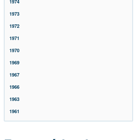
1974
1973
1972
1971
1970
1969
1967
1966
1963
1961