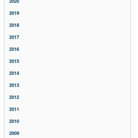
2020
2019
2018
2017
2016
2015
2014
2013
2012
2011
2010
2009