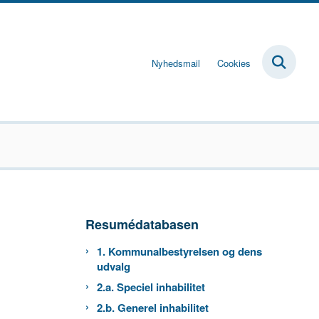
Nyhedsmail
Cookies
Resumédatabasen
1. Kommunalbestyrelsen og dens
udvalg
2.a. Speciel inhabilitet
2.b. Generel inhabilitet