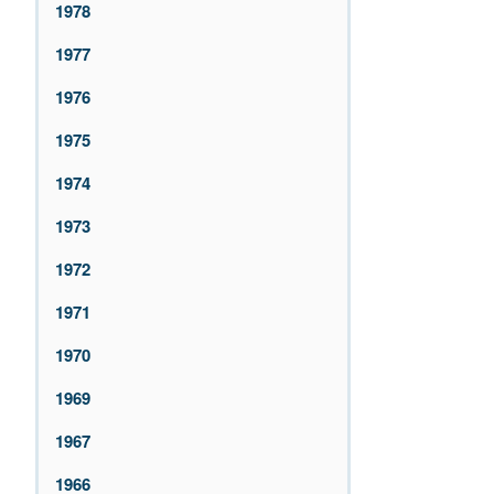
1978
1977
1976
1975
1974
1973
1972
1971
1970
1969
1967
1966