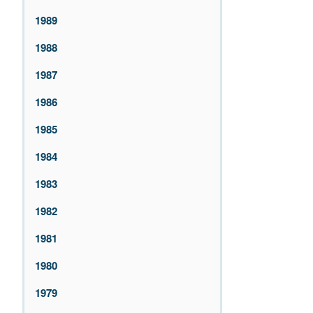
1989
1988
1987
1986
1985
1984
1983
1982
1981
1980
1979