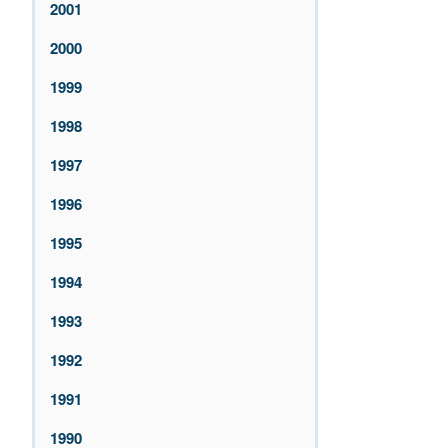
2001
2000
1999
1998
1997
1996
1995
1994
1993
1992
1991
1990