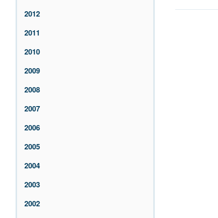
2012
2011
2010
2009
2008
2007
2006
2005
2004
2003
2002