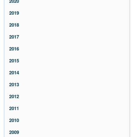
2020
2019
2018
2017
2016
2015
2014
2013
2012
2011
2010
2009