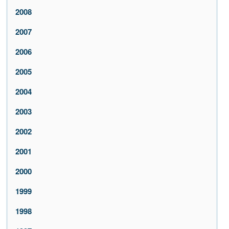
2008
2007
2006
2005
2004
2003
2002
2001
2000
1999
1998