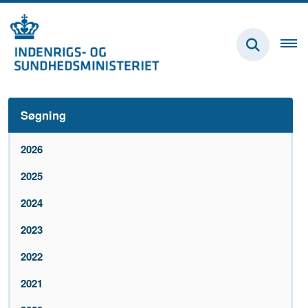
Søgning
2026
2025
2024
2023
2022
2021