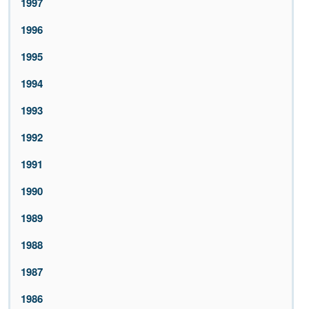
1997
1996
1995
1994
1993
1992
1991
1990
1989
1988
1987
1986