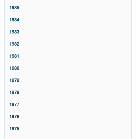
1985
1984
1983
1982
1981
1980
1979
1978
1977
1976
1975