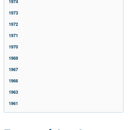
1974
1973
1972
1971
1970
1969
1967
1966
1963
1961