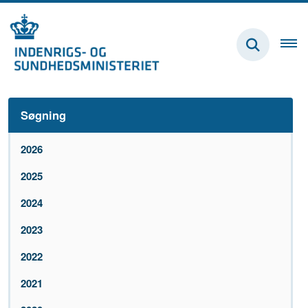
Søgning
2026
2025
2024
2023
2022
2021