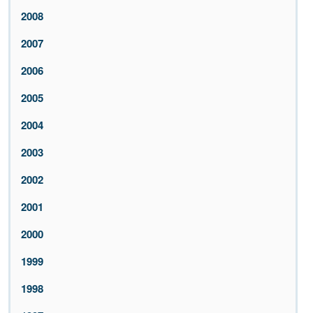
2008
2007
2006
2005
2004
2003
2002
2001
2000
1999
1998