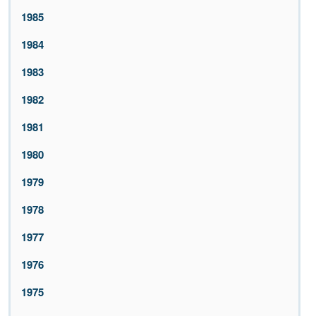
1985
1984
1983
1982
1981
1980
1979
1978
1977
1976
1975