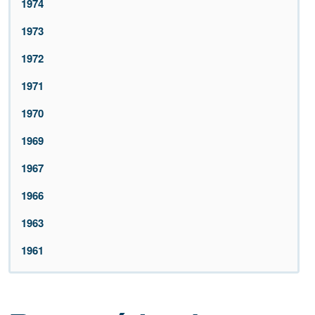
1974
1973
1972
1971
1970
1969
1967
1966
1963
1961