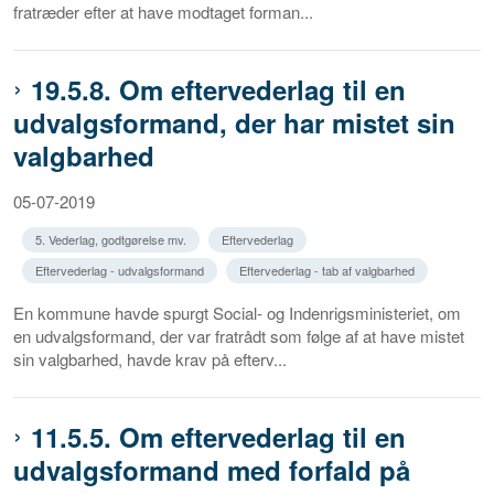
fratræder efter at have modtaget forman...
19.5.8. Om eftervederlag til en
udvalgsformand, der har mistet sin
valgbarhed
05-07-2019
5. Vederlag, godtgørelse mv.
Eftervederlag
Eftervederlag - udvalgsformand
Eftervederlag - tab af valgbarhed
En kommune havde spurgt Social- og Indenrigsministeriet, om
en udvalgsformand, der var fratrådt som følge af at have mistet
sin valgbarhed, havde krav på efterv...
11.5.5. Om eftervederlag til en
udvalgsformand med forfald på