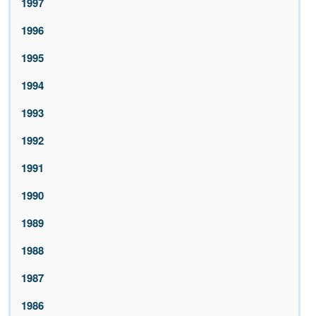
1997
1996
1995
1994
1993
1992
1991
1990
1989
1988
1987
1986