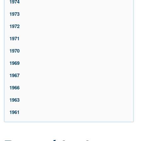
1974
1973
1972
1971
1970
1969
1967
1966
1963
1961