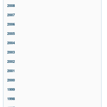
2008
2007
2006
2005
2004
2003
2002
2001
2000
1999
1998