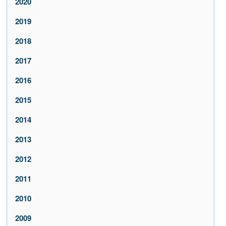
2020
2019
2018
2017
2016
2015
2014
2013
2012
2011
2010
2009