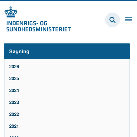
Søgning
2026
2025
2024
2023
2022
2021