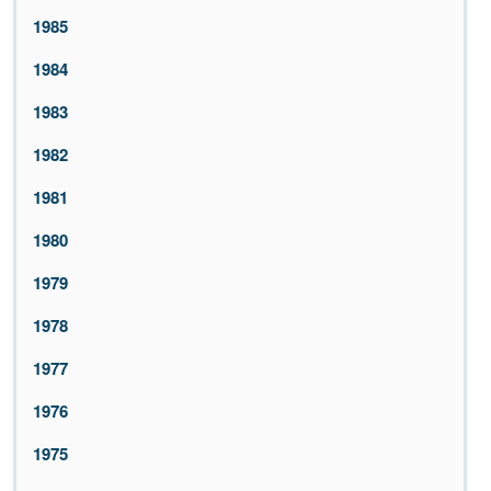
1985
1984
1983
1982
1981
1980
1979
1978
1977
1976
1975