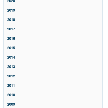
2020
2019
2018
2017
2016
2015
2014
2013
2012
2011
2010
2009