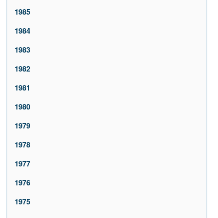
1985
1984
1983
1982
1981
1980
1979
1978
1977
1976
1975