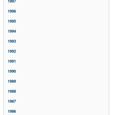
1997
1996
1995
1994
1993
1992
1991
1990
1989
1988
1987
1986