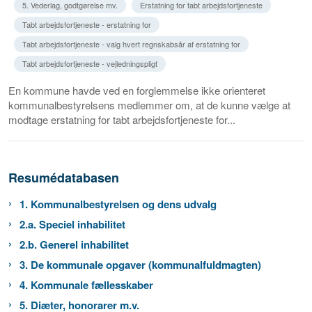
5. Vederlag, godtgørelse mv.
Erstatning for tabt arbejdsfortjeneste
Tabt arbejdsfortjeneste - erstatning for
Tabt arbejdsfortjeneste - valg hvert regnskabsår af erstatning for
Tabt arbejdsfortjeneste - vejledningspligt
En kommune havde ved en forglemmelse ikke orienteret
kommunalbestyrelsens medlemmer om, at de kunne vælge at
modtage erstatning for tabt arbejdsfortjeneste for...
Resumédatabasen
1. Kommunalbestyrelsen og dens udvalg
2.a. Speciel inhabilitet
2.b. Generel inhabilitet
3. De kommunale opgaver (kommunalfuldmagten)
4. Kommunale fællesskaber
5. Diæter, honorarer m.v.