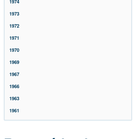
1974
1973
1972
1971
1970
1969
1967
1966
1963
1961