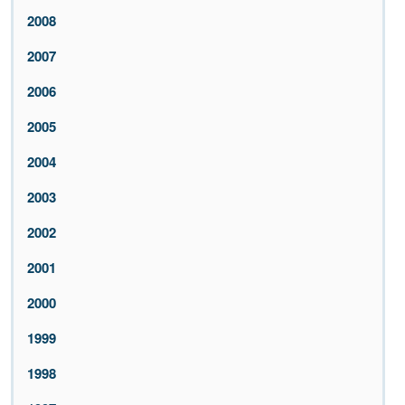
2008
2007
2006
2005
2004
2003
2002
2001
2000
1999
1998