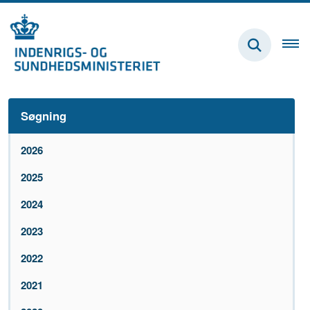
Søgning
2026
2025
2024
2023
2022
2021