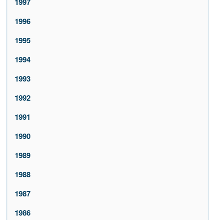
1997
1996
1995
1994
1993
1992
1991
1990
1989
1988
1987
1986