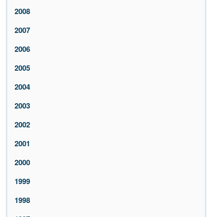
2008
2007
2006
2005
2004
2003
2002
2001
2000
1999
1998