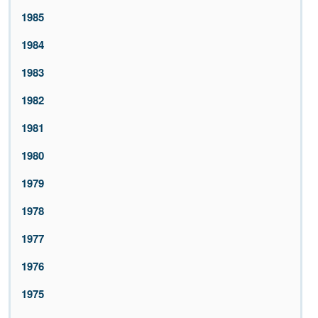
1985
1984
1983
1982
1981
1980
1979
1978
1977
1976
1975