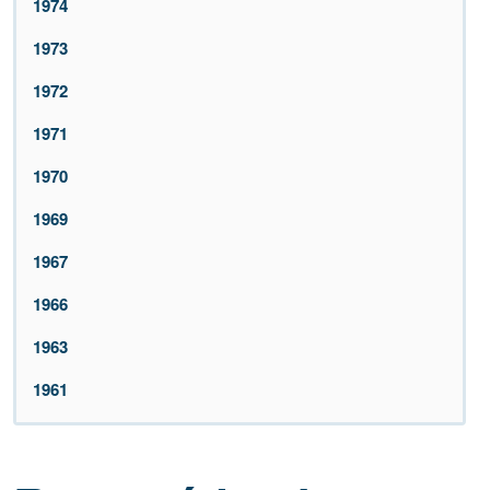
1974
1973
1972
1971
1970
1969
1967
1966
1963
1961