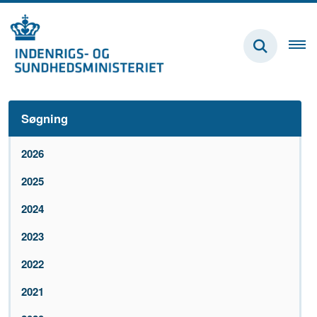
Søgning
2026
2025
2024
2023
2022
2021