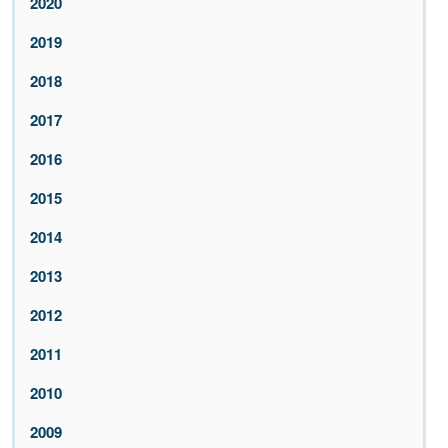
2020
2019
2018
2017
2016
2015
2014
2013
2012
2011
2010
2009