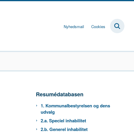
Nyhedsmail
Cookies
Resumédatabasen
1. Kommunalbestyrelsen og dens
udvalg
2.a. Speciel inhabilitet
2.b. Generel inhabilitet