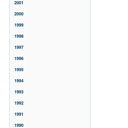
2001
2000
1999
1998
1997
1996
1995
1994
1993
1992
1991
1990