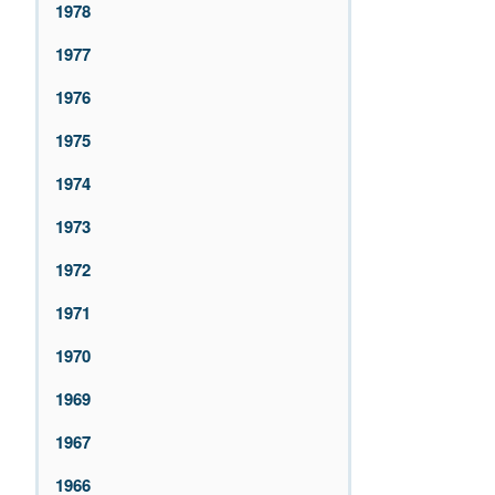
1978
1977
1976
1975
1974
1973
1972
1971
1970
1969
1967
1966