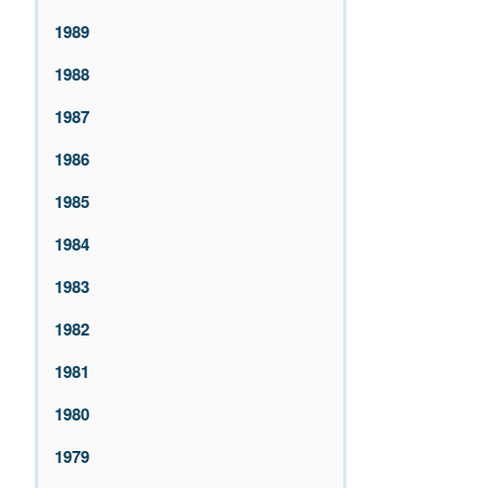
1989
1988
1987
1986
1985
1984
1983
1982
1981
1980
1979