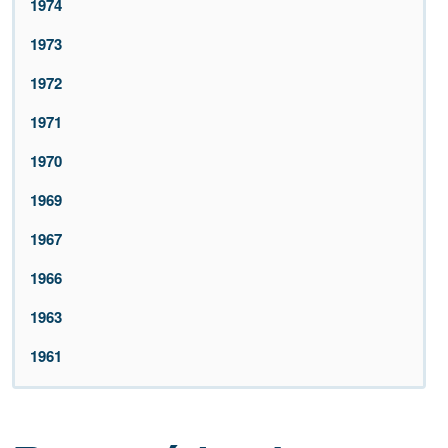
1974
1973
1972
1971
1970
1969
1967
1966
1963
1961