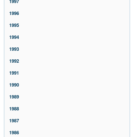
1997
1996
1995
1994
1993
1992
1991
1990
1989
1988
1987
1986