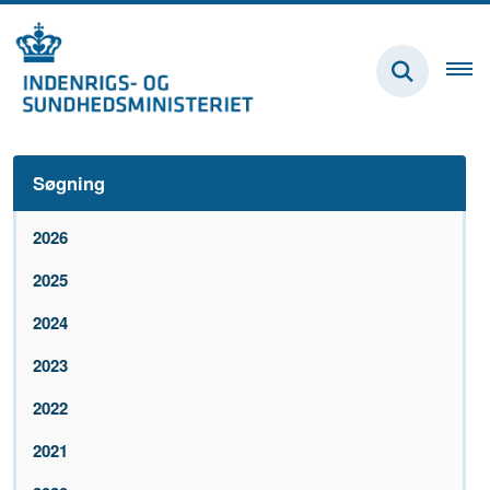
Søgning
2026
2025
2024
2023
2022
2021