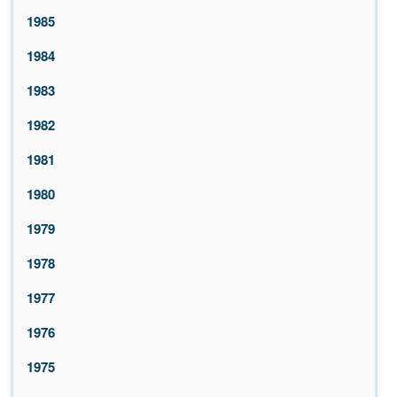
1985
1984
1983
1982
1981
1980
1979
1978
1977
1976
1975