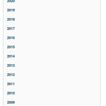
2020
2019
2018
2017
2016
2015
2014
2013
2012
2011
2010
2009