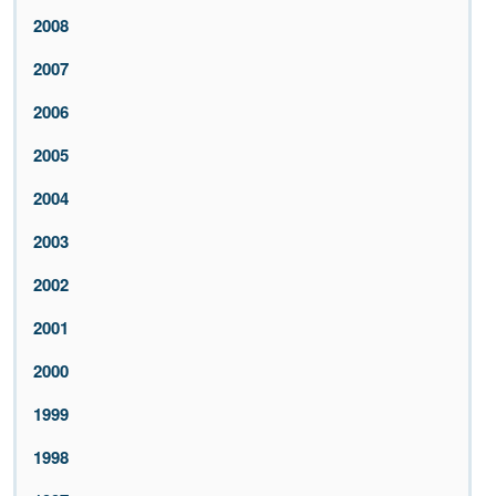
2008
2007
2006
2005
2004
2003
2002
2001
2000
1999
1998