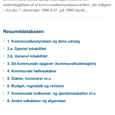
vederlæggelsen af et kommunalbestyrelsesmedlem, der tidligere
– fra den 1. december 1998 til 31. juli 1999 havde...
Resumédatabasen
1. Kommunalbestyrelsen og dens udvalg
2.a. Speciel inhabilitet
2.b. Generel inhabilitet
3. De kommunale opgaver (kommunalfuldmagten)
4. Kommunale fællesskaber
5. Diæter, honorarer m.v.
6. Budget, regnskab og revision
7. Kommunale indkomst- og ejendomsskatter m.v.
8. Andre udtalelser og afgørelser