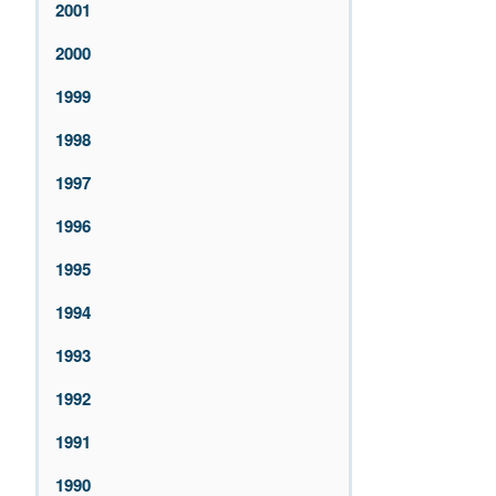
2001
2000
1999
1998
1997
1996
1995
1994
1993
1992
1991
1990