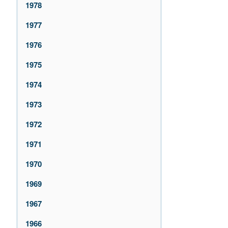
1978
1977
1976
1975
1974
1973
1972
1971
1970
1969
1967
1966