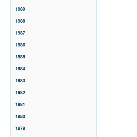
1989
1988
1987
1986
1985
1984
1983
1982
1981
1980
1979