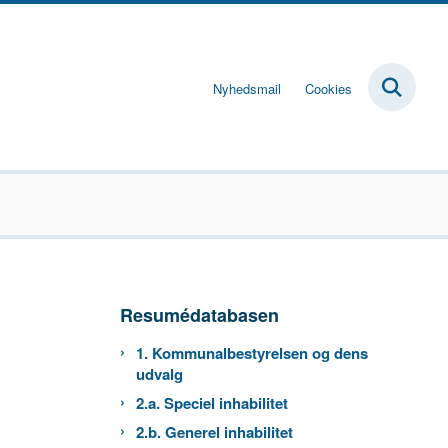
Nyhedsmail
Cookies
Resumédatabasen
1. Kommunalbestyrelsen og dens
udvalg
2.a. Speciel inhabilitet
2.b. Generel inhabilitet