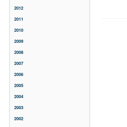
2012
2011
2010
2009
2008
2007
2006
2005
2004
2003
2002