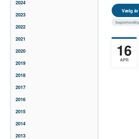
2024
2023
Sagsbehandlings
2022
2021
16
2020
APR
2019
2018
2017
2016
2015
2014
2013