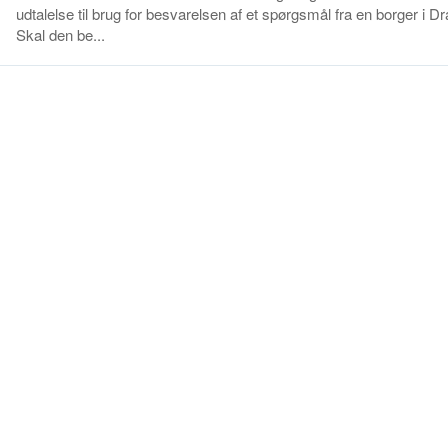
udtalelse til brug for besvarelsen af et spørgsmål fra en borger i Dr
Skal den be...