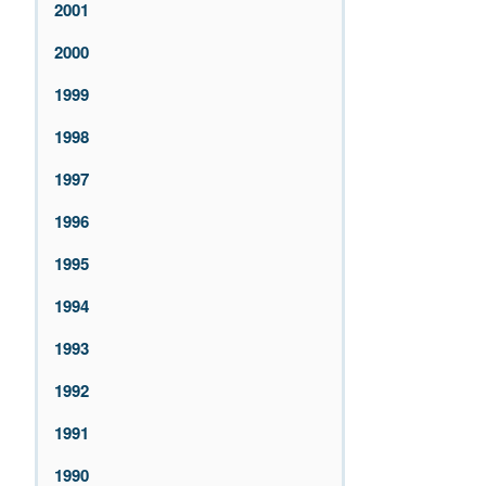
2001
2000
1999
1998
1997
1996
1995
1994
1993
1992
1991
1990