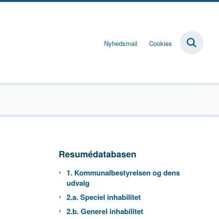
Nyhedsmail
Cookies
Resumédatabasen
1. Kommunalbestyrelsen og dens
udvalg
2.a. Speciel inhabilitet
2.b. Generel inhabilitet