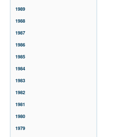
1989
1988
1987
1986
1985
1984
1983
1982
1981
1980
1979