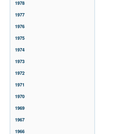
1978
1977
1976
1975
1974
1973
1972
1971
1970
1969
1967
1966