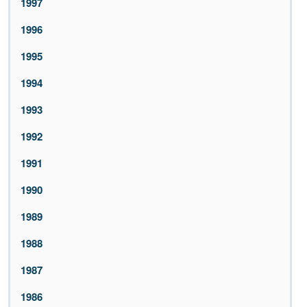
1997
1996
1995
1994
1993
1992
1991
1990
1989
1988
1987
1986