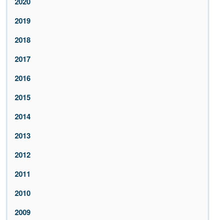
2020
2019
2018
2017
2016
2015
2014
2013
2012
2011
2010
2009