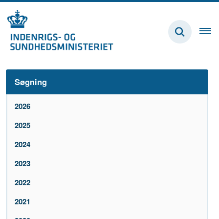
Søgning
2026
2025
2024
2023
2022
2021