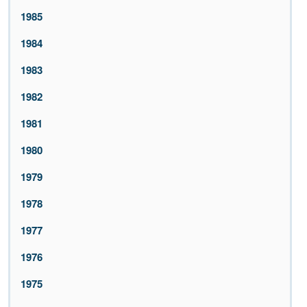
1985
1984
1983
1982
1981
1980
1979
1978
1977
1976
1975