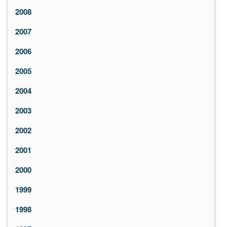
2008
2007
2006
2005
2004
2003
2002
2001
2000
1999
1998