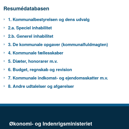
Resumédatabasen
1. Kommunalbestyrelsen og dens udvalg
2.a. Speciel inhabilitet
2.b. Generel inhabilitet
3. De kommunale opgaver (kommunalfuldmagten)
4. Kommunale fællesskaber
5. Diæter, honorarer m.v.
6. Budget, regnskab og revision
7. Kommunale indkomst- og ejendomsskatter m.v.
8. Andre udtalelser og afgørelser
Økonomi- og Indenrigsministeriet