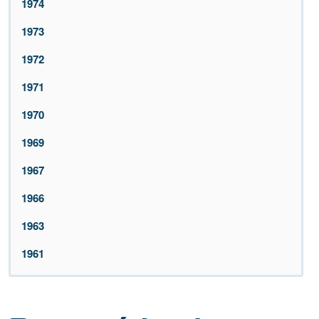
1974
1973
1972
1971
1970
1969
1967
1966
1963
1961