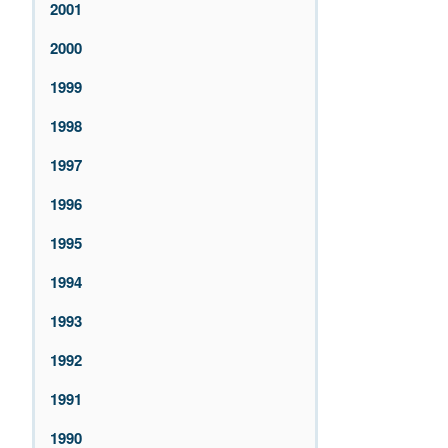
2001
2000
1999
1998
1997
1996
1995
1994
1993
1992
1991
1990