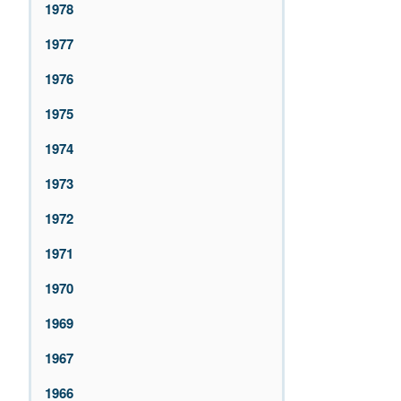
1978
1977
1976
1975
1974
1973
1972
1971
1970
1969
1967
1966