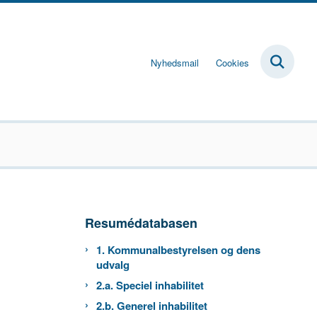
Nyhedsmail
Cookies
Resumédatabasen
1. Kommunalbestyrelsen og dens
udvalg
2.a. Speciel inhabilitet
2.b. Generel inhabilitet