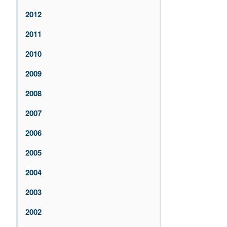
2012
2011
2010
2009
2008
2007
2006
2005
2004
2003
2002