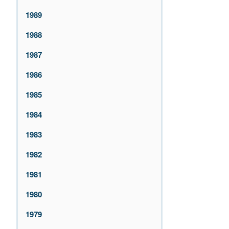
1989
1988
1987
1986
1985
1984
1983
1982
1981
1980
1979