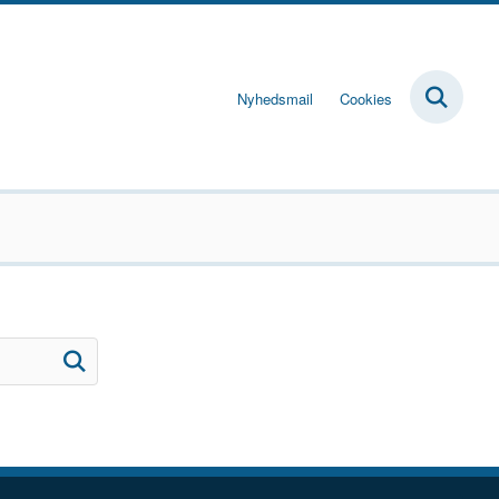
Nyhedsmail
Cookies