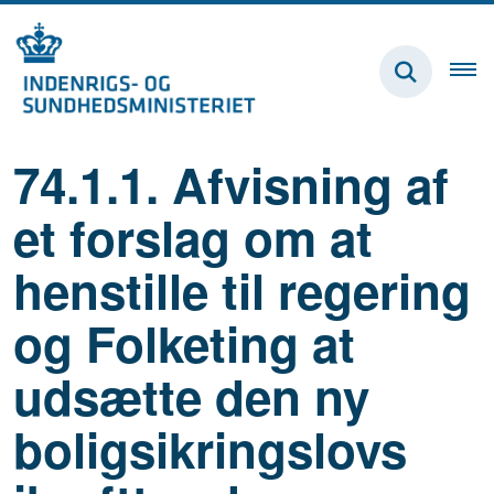
74.1.1. Afvisning af
et forslag om at
henstille til regering
og Folketing at
udsætte den ny
boligsikringslovs