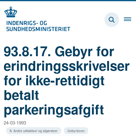
93.8.17. Gebyr for
erindringsskrivelser
for ikke-rettidigt
betalt
parkeringsafgift
24-03-1993
8. Andre udtalelser og afgørelser
Gebyrloven