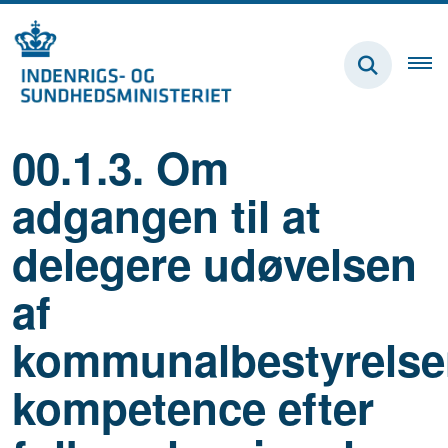
00.1.3. Om
adgangen til at
delegere udøvelsen
af
kommunalbestyrelse
kompetence efter