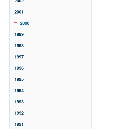
2002
2001
2000
1999
1998
1997
1996
1995
1994
1993
1992
1991