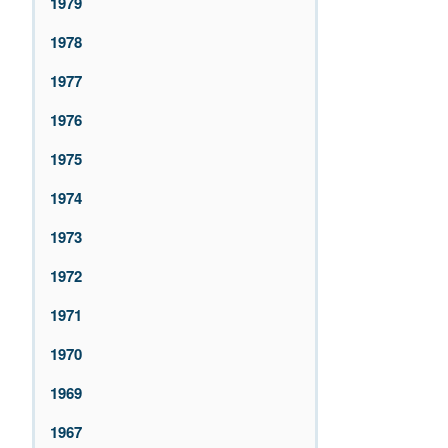
1979
1978
1977
1976
1975
1974
1973
1972
1971
1970
1969
1967