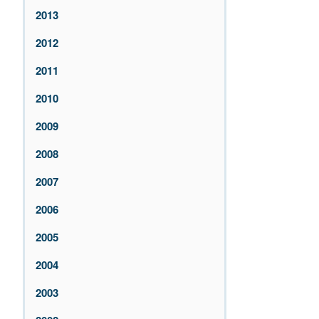
2013
2012
2011
2010
2009
2008
2007
2006
2005
2004
2003