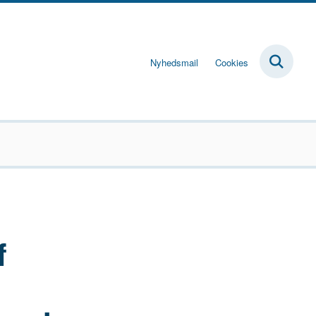
Nyhedsmail
Cookies
f