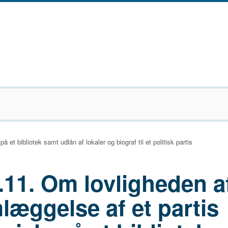
 et bibliotek samt udlån af lokaler og biograf til et politisk partis
.11. Om lovligheden a
læggelse af et partis