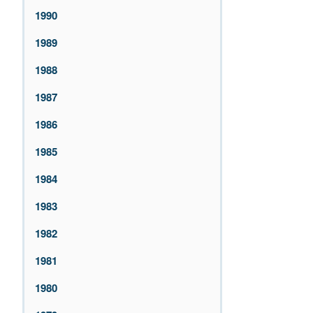
1990
1989
1988
1987
1986
1985
1984
1983
1982
1981
1980