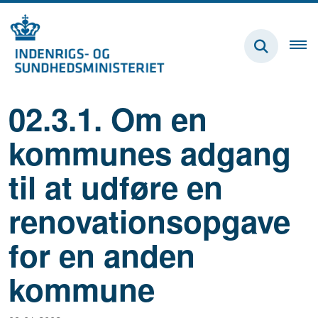
02.3.1. Om en
kommunes adgang
til at udføre en
renovationsopgave
for en anden
kommune