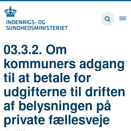
03.3.2. Om
kommuners adgang
til at betale for
udgifterne til driften
af belysningen på
private fællesveje