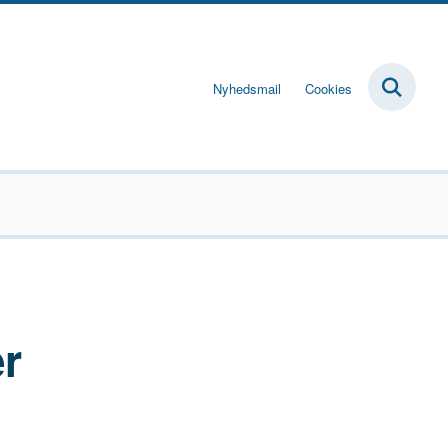
Nyhedsmail
Cookies
er