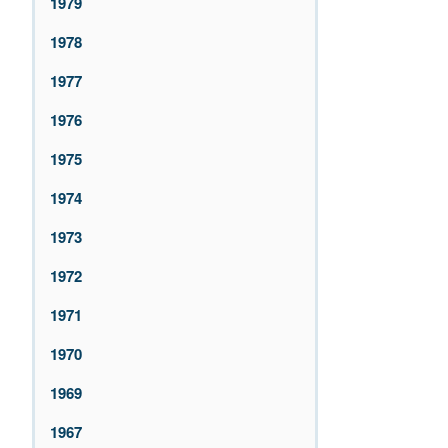
1979
1978
1977
1976
1975
1974
1973
1972
1971
1970
1969
1967