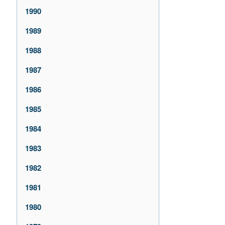
1990
1989
1988
1987
1986
1985
1984
1983
1982
1981
1980